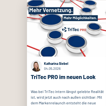
Katharina Siebel
04.05.2026
TriTec PRO im neuen Look
Was bei TriTec intern längst gelebte Realität
ist, wird jetzt auch nach außen sichtbar: Mit
dem Markenrelaunch entsteht die neue