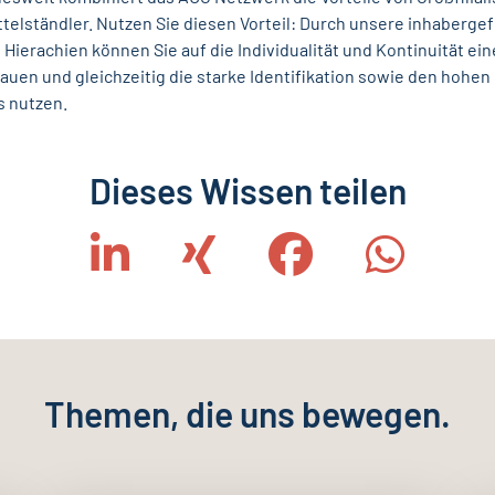
ttelständler. Nutzen Sie diesen Vorteil: Durch unsere inhaberg
 Hierachien können Sie auf die Individualität und Kontinuität e
uen und gleichzeitig die starke Identifikation sowie den hohe
s nutzen.
Dieses Wissen teilen
Themen, die uns bewegen.