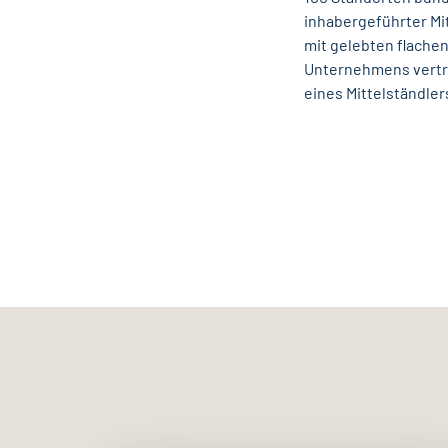
inhabergeführter Mi
mit gelebten flachen
Unternehmens vertra
eines Mittelständler