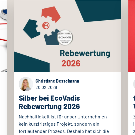
Christiane Besselmann
20.02.2026
Silber bei EcoVadis
Rebewertung 2026
Nachhaltigkeit ist für unser Unternehmen
kein kurzfristiges Projekt, sondern ein
fortlaufender Prozess. Deshalb hat sich die