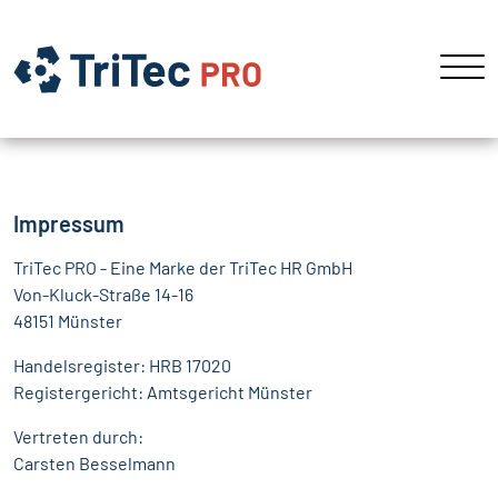
Impressum
TriTec PRO - Eine Marke der TriTec HR GmbH
Von-Kluck-Straße 14-16
48151 Münster
Handelsregister: HRB 17020
Registergericht: Amtsgericht Münster
Vertreten durch:
Carsten Besselmann