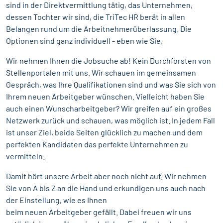
sind in der Direktvermittlung tätig, das Unternehmen,
dessen Tochter wir sind, die TriTec HR berät in allen
Belangen rund um die Arbeitnehmerüberlassung. Die
Optionen sind ganz individuell - eben wie Sie.
Wir nehmen Ihnen die Jobsuche ab! Kein Durchforsten von
Stellenportalen mit uns. Wir schauen im gemeinsamen
Gespräch, was Ihre Qualifikationen sind und was Sie sich von
Ihrem neuen Arbeitgeber wünschen. Vielleicht haben Sie
auch einen Wunscharbeitgeber? Wir greifen auf ein großes
Netzwerk zurück und schauen, was möglich ist. In jedem Fall
ist unser Ziel, beide Seiten glücklich zu machen und dem
perfekten Kandidaten das perfekte Unternehmen zu
vermitteln.
Damit hört unsere Arbeit aber noch nicht auf. Wir nehmen
Sie von A bis Z an die Hand und erkundigen uns auch nach
der Einstellung, wie es Ihnen
beim neuen Arbeitgeber gefällt. Dabei freuen wir uns