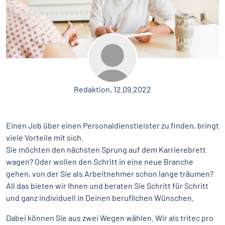
Redaktion, 12.09.2022
Einen Job über einen Personaldienstleister zu finden, bringt
viele Vorteile mit sich.
Sie möchten den nächsten Sprung auf dem Karrierebrett
wagen? Oder wollen den Schritt in eine neue Branche
gehen, von der Sie als Arbeitnehmer schon lange träumen?
All das bieten wir Ihnen und beraten Sie Schritt für Schritt
und ganz individuell in Deinen beruflichen Wünschen.
Dabei können Sie aus zwei Wegen wählen. Wir als tritec pro