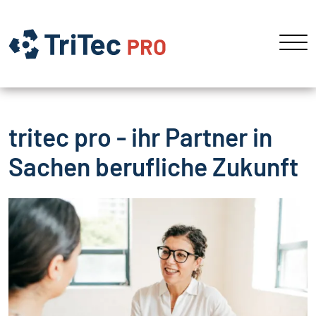
tritec pro - ihr Partner in
Sachen berufliche Zukunft