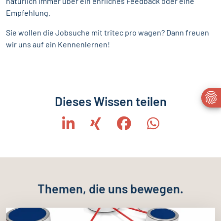
natürlich immer über ein ehrliches Feedback oder eine
Empfehlung.
Sie wollen die Jobsuche mit tritec pro wagen? Dann freuen
wir uns auf ein Kennenlernen!
Dieses Wissen teilen
Themen, die uns bewegen.