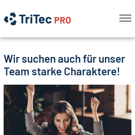
Wir suchen auch für unser
Team starke Charaktere!