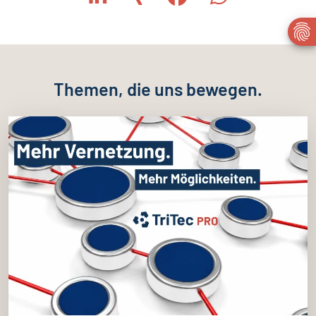
Themen, die uns bewegen.