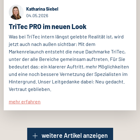
Katharina Siebel
04.05.2026
TriTec PRO im neuen Look
Was bei TriTec intern längst gelebte Realität ist, wird
jetzt auch nach außen sichtbar: Mit dem
Markenrelaunch entsteht die neue Dachmarke TriTec,
unter der alle Bereiche gemeinsam auftreten. Für Sie
bedeutet das: ein klarerer Auftritt, mehr Möglichkeiten
und eine noch bessere Vernetzung der Spezialisten im
Hintergrund. Unser Leitgedanke dabei: Neu gedacht.
Vertraut geblieben.
mehr erfahren
weitere Artikel anzeigen