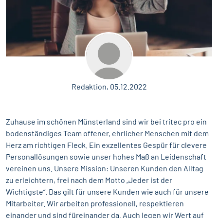
Redaktion, 05.12.2022
Zuhause im schönen Münsterland sind wir bei tritec pro ein
bodenständiges Team offener, ehrlicher Menschen mit dem
Herz am richtigen Fleck. Ein exzellentes Gespür für clevere
Personallösungen sowie unser hohes Maß an Leidenschaft
vereinen uns. Unsere Mission: Unseren Kunden den Alltag
zu erleichtern, frei nach dem Motto „Jeder ist der
Wichtigste“. Das gilt für unsere Kunden wie auch für unsere
Mitarbeiter. Wir arbeiten professionell, respektieren
einander und sind füreinander da. Auch legen wir Wert auf