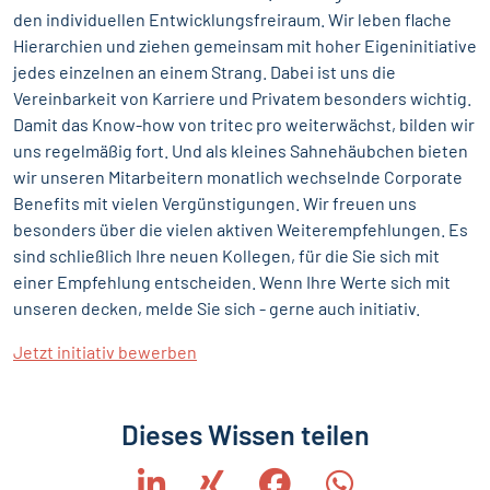
den individuellen Entwicklungsfreiraum. Wir leben flache
Hierarchien und ziehen gemeinsam mit hoher Eigeninitiative
jedes einzelnen an einem Strang. Dabei ist uns die
Vereinbarkeit von Karriere und Privatem besonders wichtig.
Damit das Know-how von tritec pro weiterwächst, bilden wir
uns regelmäßig fort. Und als kleines Sahnehäubchen bieten
wir unseren Mitarbeitern monatlich wechselnde Corporate
Benefits mit vielen Vergünstigungen. Wir freuen uns
besonders über die vielen aktiven Weiterempfehlungen. Es
sind schließlich Ihre neuen Kollegen, für die Sie sich mit
einer Empfehlung entscheiden. Wenn Ihre Werte sich mit
unseren decken, melde Sie sich - gerne auch initiativ.
Jetzt initiativ bewerben
Dieses Wissen teilen