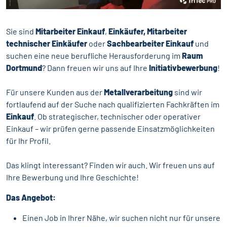
Sie sind
Mitarbeiter Einkauf
,
Einkäufer, Mitarbeiter
technischer Einkäufer
oder
Sachbearbeiter Einkauf
und
suchen eine neue berufliche Herausforderung im
Raum
Dortmund
? Dann freuen wir uns auf Ihre
Initiativbewerbung
!
Für unsere Kunden aus der
Metallverarbeitung
sind wir
fortlaufend auf der Suche nach qualifizierten Fachkräften im
Einkauf
. Ob strategischer, technischer oder operativer
Einkauf – wir prüfen gerne passende Einsatzmöglichkeiten
für Ihr Profil.
Das klingt interessant? Finden wir auch. Wir freuen uns auf
Ihre Bewerbung und Ihre Geschichte!
Das Angebot:
Einen Job in Ihrer Nähe, wir suchen nicht nur für unsere