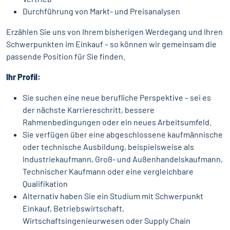
Durchführung von Markt- und Preisanalysen
Erzählen Sie uns von Ihrem bisherigen Werdegang und Ihren
Schwerpunkten im Einkauf – so können wir gemeinsam die
passende Position für Sie finden.
Ihr Profil:
Sie suchen eine neue berufliche Perspektive – sei es
der nächste Karriereschritt, bessere
Rahmenbedingungen oder ein neues Arbeitsumfeld.
Sie verfügen über eine abgeschlossene kaufmännische
oder technische Ausbildung, beispielsweise als
Industriekaufmann, Groß- und Außenhandelskaufmann,
Technischer Kaufmann oder eine vergleichbare
Qualifikation
Alternativ haben Sie ein Studium mit Schwerpunkt
Einkauf, Betriebswirtschaft,
Wirtschaftsingenieurwesen oder Supply Chain