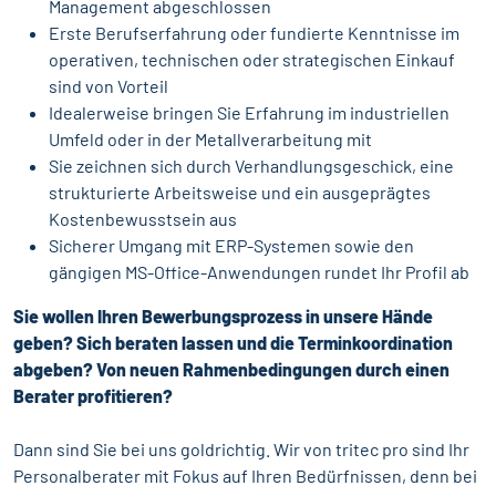
Management abgeschlossen
Erste Berufserfahrung oder fundierte Kenntnisse im
operativen, technischen oder strategischen Einkauf
sind von Vorteil
Idealerweise bringen Sie Erfahrung im industriellen
Umfeld oder in der Metallverarbeitung mit
Sie zeichnen sich durch Verhandlungsgeschick, eine
strukturierte Arbeitsweise und ein ausgeprägtes
Kostenbewusstsein aus
Sicherer Umgang mit ERP-Systemen sowie den
gängigen MS-Office-Anwendungen rundet Ihr Profil ab
Sie wollen Ihren Bewerbungsprozess in unsere Hände
geben? Sich beraten lassen und die Terminkoordination
abgeben? Von neuen Rahmenbedingungen durch einen
Berater profitieren?
Dann sind Sie bei uns goldrichtig. Wir von tritec pro sind Ihr
Personalberater mit Fokus auf Ihren Bedürfnissen, denn bei