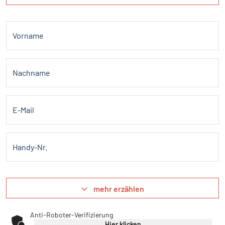
Vorname
Nachname
E-Mail
Handy-Nr.
mehr erzählen
Anti-Roboter-Verifizierung
Hier klicken