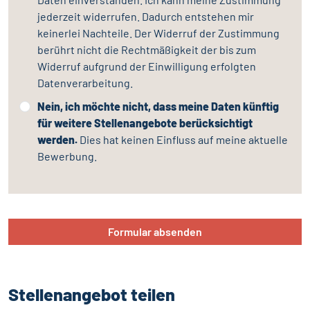
jederzeit widerrufen. Dadurch entstehen mir
keinerlei Nachteile. Der Widerruf der Zustimmung
berührt nicht die Rechtmäßigkeit der bis zum
Widerruf aufgrund der Einwilligung erfolgten
Datenverarbeitung.
Nein, ich möchte nicht, dass meine Daten künftig
für weitere Stellenangebote berücksichtigt
werden.
Dies hat keinen Einfluss auf meine aktuelle
Bewerbung.
Formular absenden
Stellenangebot teilen