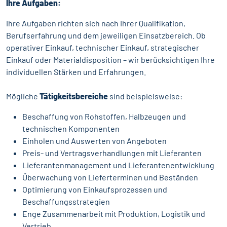
Ihre Aufgaben:
Ihre Aufgaben richten sich nach Ihrer Qualifikation,
Berufserfahrung und dem jeweiligen Einsatzbereich. Ob
operativer Einkauf, technischer Einkauf, strategischer
Einkauf oder Materialdisposition – wir berücksichtigen Ihre
individuellen Stärken und Erfahrungen.
Mögliche
Tätigkeitsbereiche
sind beispielsweise:
Beschaffung von Rohstoffen, Halbzeugen und
technischen Komponenten
Einholen und Auswerten von Angeboten
Preis- und Vertragsverhandlungen mit Lieferanten
Lieferantenmanagement und Lieferantenentwicklung
Überwachung von Lieferterminen und Beständen
Optimierung von Einkaufsprozessen und
Beschaffungsstrategien
Enge Zusammenarbeit mit Produktion, Logistik und
Vertrieb