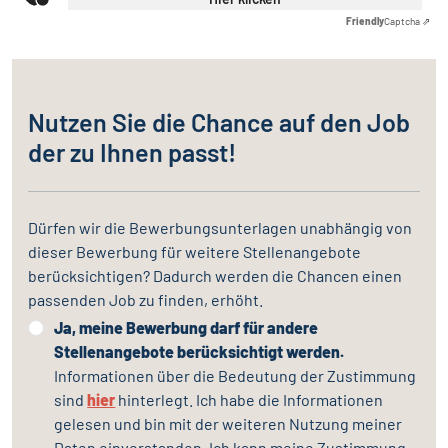
Friendly
Captcha ⇗
Nutzen Sie die Chance auf den Job
der zu Ihnen passt!
Dürfen wir die Bewerbungsunterlagen unabhängig von
dieser Bewerbung für weitere Stellenangebote
berücksichtigen? Dadurch werden die Chancen einen
passenden Job zu finden, erhöht.
Ja, meine Bewerbung darf für andere
Stellenangebote berücksichtigt werden.
Informationen über die Bedeutung der Zustimmung
sind
hier
hinterlegt. Ich habe die Informationen
gelesen und bin mit der weiteren Nutzung meiner
Daten einverstanden. Ich kann meine Zustimmung