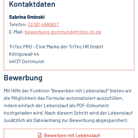
Kontaktdaten
Sabrina Gminski
Telefon:
02381 4986827
E-Mail:
bewerbung.dortmund@tritec-hr.de
TriTec PRO - Eine Marke der TriTec HR GmbH
Königswall 44
44137 Dortmund
Bewerbung
Mit Hilfe der Funktion “Bewerben mit Lebenslauf“ bieten wir
die Möglichkeit das Formular automatisiert auszufüllen,
indem einfach der Lebenslauf als PDF-Dokument
hochgeladen wird. Nach diesem Schritt wird der Lebenslauf
zusätzlich als Dateianhang zur Bewerbung abgespeichert.
Bewerben mit Lebenslauf