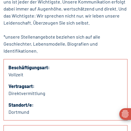
uns ist jeder der Wichtigste. Unsere Kommunikation erfolgt
dabei immer auf Augenhöhe, wertschätzend und direkt. Und
das Wichtigste: Wir sprechen nicht nur, wir leben unsere
Leidenschaft. Überzeugen Sie sich selbst.
*unsere Stellenangebote beziehen sich auf alle
Geschlechter, Lebensmodelle, Biografien und
Identifikationen.
Beschäftigungsart:
Vollzeit
Vertragsart:
Direktvermittlung
Standort/e:
Dortmund