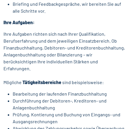
Briefing und Feedbackgespräche, wir bereiten Sie auf
alle Schritte vor.
Ihre Aufgaben:
Ihre Aufgaben richten sich nach Ihrer Qualifikation,
Berufserfahrung und dem jeweiligen Einsatzbereich. Ob
Finanzbuchhaltung, Debitoren- und Kreditorenbuchhaltung,
Anlagenbuchhaltung oder Bilanzierung – wir
berücksichtigen Ihre individuellen Stärken und
Erfahrungen.
Mögliche
Tätigkeitsbereiche
sind beispielsweise:
Bearbeitung der laufenden Finanzbuchhaltung
Durchführung der Debitoren-, Kreditoren- und
Anlagenbuchhaltung
Prüfung, Kontierung und Buchung von Eingangs- und
Ausgangsrechnungen
Abwicklung des Zahlungsverkehrs sowie Überwachung