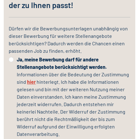
der zu Ihnen passt!
Dürfen wir die Bewerbungsunterlagen unabhängig von
dieser Bewerbung für weitere Stellenangebote
berücksichtigen? Dadurch werden die Chancen einen
passenden Job zu finden, erhöht.
Ja, meine Bewerbung darf für andere
Stellenangebote berücksichtigt werden.
Informationen über die Bedeutung der Zustimmung
sind
hier
hinterlegt. Ich habe die Informationen
gelesen und bin mit der weiteren Nutzung meiner
Daten einverstanden. Ich kann meine Zustimmung
jederzeit widerrufen. Dadurch entstehen mir
keinerlei Nachteile. Der Widerruf der Zustimmung
berührt nicht die Rechtmäßigkeit der bis zum
Widerruf aufgrund der Einwilligung erfolgten
Datenverarbeitung.