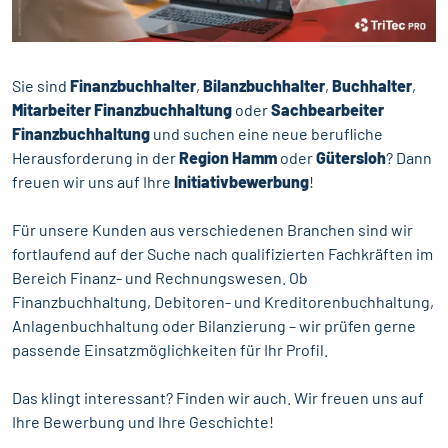
Sie sind
Finanzbuchhalter
,
Bilanzbuchhalter
,
Buchhalter
,
Mitarbeiter Finanzbuchhaltung
oder
Sachbearbeiter
Finanzbuchhaltung
und suchen eine neue berufliche
Herausforderung in der
Region Hamm
oder
Gütersloh
? Dann
freuen wir uns auf Ihre
Initiativbewerbung
!
Für unsere Kunden aus verschiedenen Branchen sind wir
fortlaufend auf der Suche nach qualifizierten Fachkräften im
Bereich Finanz- und Rechnungswesen. Ob
Finanzbuchhaltung, Debitoren- und Kreditorenbuchhaltung,
Anlagenbuchhaltung oder Bilanzierung – wir prüfen gerne
passende Einsatzmöglichkeiten für Ihr Profil.
Das klingt interessant? Finden wir auch. Wir freuen uns auf
Ihre Bewerbung und Ihre Geschichte!