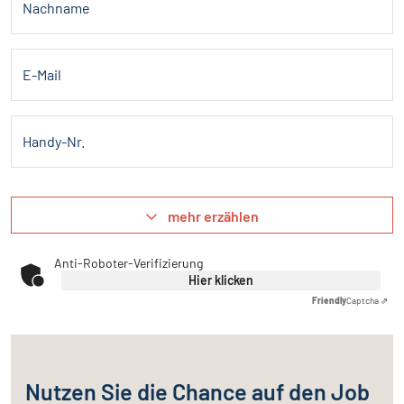
Nachname
E-Mail
Handy-Nr.
mehr erzählen
Anti-Roboter-Verifizierung
Hier klicken
Friendly
Captcha ⇗
Nutzen Sie die Chance auf den Job