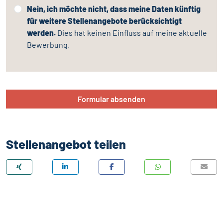
Nein, ich möchte nicht, dass meine Daten künftig
für weitere Stellenangebote berücksichtigt
werden.
Dies hat keinen Einfluss auf meine aktuelle
Bewerbung.
Formular absenden
Stellenangebot teilen