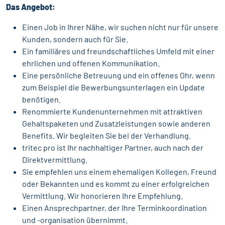
Das Angebot:
Einen Job in Ihrer Nähe, wir suchen nicht nur für unsere
Kunden, sondern auch für Sie.
Ein familiäres und freundschaftliches Umfeld mit einer
ehrlichen und offenen Kommunikation.
Eine persönliche Betreuung und ein offenes Ohr, wenn
zum Beispiel die Bewerbungsunterlagen ein Update
benötigen.
Renommierte Kundenunternehmen mit attraktiven
Gehaltspaketen und Zusatzleistungen sowie anderen
Benefits. Wir begleiten Sie bei der Verhandlung.
tritec pro ist Ihr nachhaltiger Partner, auch nach der
Direktvermittlung.
Sie empfehlen uns einem ehemaligen Kollegen, Freund
oder Bekannten und es kommt zu einer erfolgreichen
Vermittlung. Wir honorieren Ihre Empfehlung.
Einen Ansprechpartner, der Ihre Terminkoordination
und -organisation übernimmt.