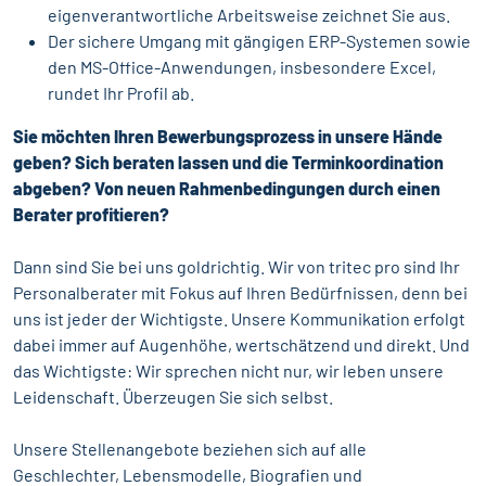
eigenverantwortliche Arbeitsweise zeichnet Sie aus.
Der sichere Umgang mit gängigen ERP-Systemen sowie
den MS-Office-Anwendungen, insbesondere Excel,
rundet Ihr Profil ab.
Sie möchten Ihren Bewerbungsprozess in unsere Hände
geben? Sich beraten lassen und die Terminkoordination
abgeben? Von neuen Rahmenbedingungen durch einen
Berater profitieren?
Dann sind Sie bei uns goldrichtig. Wir von tritec pro sind Ihr
Personalberater mit Fokus auf Ihren Bedürfnissen, denn bei
uns ist jeder der Wichtigste. Unsere Kommunikation erfolgt
dabei immer auf Augenhöhe, wertschätzend und direkt. Und
das Wichtigste: Wir sprechen nicht nur, wir leben unsere
Leidenschaft. Überzeugen Sie sich selbst.
Unsere Stellenangebote beziehen sich auf alle
Geschlechter, Lebensmodelle, Biografien und