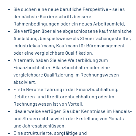
Sie suchen eine neue berufliche Perspektive – sei es
der nächste Karriereschritt, bessere
Rahmenbedingungen oder ein neues Arbeitsumfeld.
Sie verfügen über eine abgeschlossene kaufmännische
Ausbildung, beispielsweise als Steuerfachangestellter,
Industriekaufmann, Kaufmann für Büromanagement
oder eine vergleichbare Qualifikation.
Alternativ haben Sie eine Weiterbildung zum
Finanzbuchhalter, Bilanzbuchhalter oder eine
vergleichbare Qualifizierung im Rechnungswesen
absolviert.
Erste Berufserfahrung in der Finanzbuchhaltung,
Debitoren- und Kreditorenbuchhaltung oder im
Rechnungswesen ist von Vorteil.
Idealerweise verfügen Sie über Kenntnisse im Handels-
und Steuerrecht sowie in der Erstellung von Monats-
und Jahresabschlüssen.
Eine strukturierte, sorgfältige und