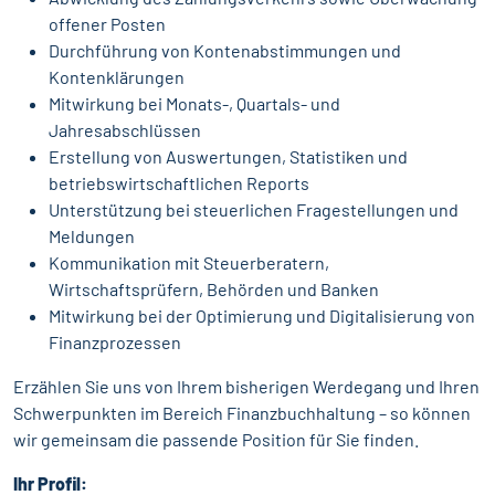
offener Posten
Durchführung von Kontenabstimmungen und
Kontenklärungen
Mitwirkung bei Monats-, Quartals- und
Jahresabschlüssen
Erstellung von Auswertungen, Statistiken und
betriebswirtschaftlichen Reports
Unterstützung bei steuerlichen Fragestellungen und
Meldungen
Kommunikation mit Steuerberatern,
Wirtschaftsprüfern, Behörden und Banken
Mitwirkung bei der Optimierung und Digitalisierung von
Finanzprozessen
Erzählen Sie uns von Ihrem bisherigen Werdegang und Ihren
Schwerpunkten im Bereich Finanzbuchhaltung – so können
wir gemeinsam die passende Position für Sie finden.
Ihr Profil: