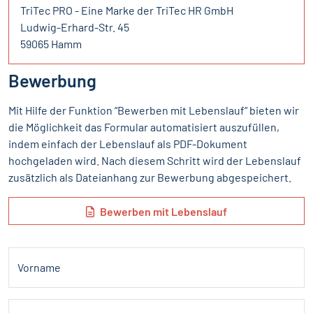
TriTec PRO - Eine Marke der TriTec HR GmbH
Ludwig-Erhard-Str. 45
59065 Hamm
Bewerbung
Mit Hilfe der Funktion “Bewerben mit Lebenslauf“ bieten wir
die Möglichkeit das Formular automatisiert auszufüllen,
indem einfach der Lebenslauf als PDF-Dokument
hochgeladen wird. Nach diesem Schritt wird der Lebenslauf
zusätzlich als Dateianhang zur Bewerbung abgespeichert.
Bewerben mit Lebenslauf
Vorname