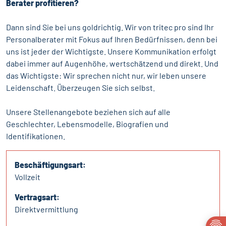
Berater profitieren?
Dann sind Sie bei uns goldrichtig. Wir von tritec pro sind Ihr
Personalberater mit Fokus auf Ihren Bedürfnissen, denn bei
uns ist jeder der Wichtigste. Unsere Kommunikation erfolgt
dabei immer auf Augenhöhe, wertschätzend und direkt. Und
das Wichtigste: Wir sprechen nicht nur, wir leben unsere
Leidenschaft. Überzeugen Sie sich selbst.
Unsere Stellenangebote beziehen sich auf alle
Geschlechter, Lebensmodelle, Biografien und
Identifikationen.
Beschäftigungsart:
Vollzeit
Vertragsart:
Direktvermittlung