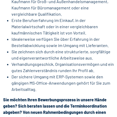
Kaufmann für Groß- und Außenhandelsmanagement,
Kaufmann für Büromanagement oder eine
vergleichbare Qualifikation.
Erste Berufserfahrung im Einkauf, in der
Materialwirtschaft oder in einer vergleichbaren
kaufmännischen Tätigkeit ist von Vorteil.
Idealerweise verfügen Sie über Erfahrung in der
Bestellabwicklung sowie im Umgang mit Lieferanten.
Sie zeichnen sich durch eine strukturierte, sorgfältige
und eigenverantwortliche Arbeitsweise aus.
Verhandlungsgeschick, Organisationsvermögen und ein
gutes Zahlenverständnis runden Ihr Profil ab.
Der sichere Umgang mit ERP-Systemen sowie den
gängigen MS-Office-Anwendungen gehört für Sie zum
Arbeitsalltag.
Sie möchten Ihren Bewerbungsprozess in unsere Hände
geben? Sich beraten lassen und die Terminkoordination
abgeben? Von neuen Rahmenbedingungen durch einen