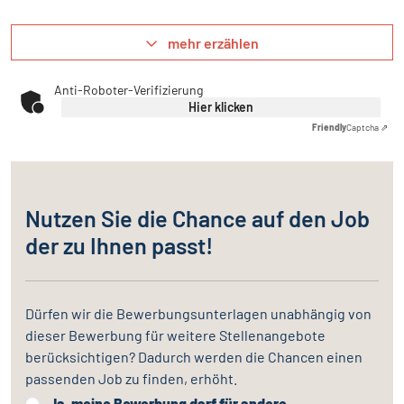
mehr erzählen
Anti-Roboter-Verifizierung
Hier klicken
Friendly
Captcha ⇗
Nutzen Sie die Chance auf den Job
der zu Ihnen passt!
Dürfen wir die Bewerbungsunterlagen unabhängig von
dieser Bewerbung für weitere Stellenangebote
berücksichtigen? Dadurch werden die Chancen einen
passenden Job zu finden, erhöht.
Ja, meine Bewerbung darf für andere