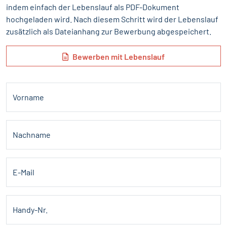
indem einfach der Lebenslauf als PDF-Dokument
hochgeladen wird. Nach diesem Schritt wird der Lebenslauf
zusätzlich als Dateianhang zur Bewerbung abgespeichert.
Bewerben mit Lebenslauf
Vorname
Nachname
E-Mail
Handy-Nr.