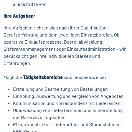
alle Schritte vor
Ihre Aufgaben:
Ihre Aufgaben richten sich nach Ihrer Qualifikation,
Berufserfahrung und dem jeweiligen Einsatzbereich. Ob
operative Einkaufsprozesse, Bestellabwicklung,
Lieferantenmanagement oder Einkaufsadministration – wir
berücksichtigen Ihre individuellen Stärken und
Erfahrungen.
Mögliche
Tätigkeitsbereiche
sind beispielsweise:
Erstellung und Bearbeitung von Bestellungen
Einholung, Auswertung und Vergleich von Angeboten
Kommunikation und Korrespondenz mit Lieferanten
Überwachung von Lieferterminen und Sicherstellung
der Materialverfügbarkeit
Pflege von Artikel-, Lieferanten- und Stammdaten im
ERP-System