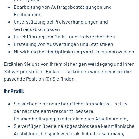
Bearbeitung von Auftragsbestätigungen und
Rechnungen
Unterstützung bei Preisverhandlungen und
Vertragsabschlüssen
Durchführung von Markt- und Preisrecherchen
Erstellung von Auswertungen und Statistiken
Mitwirkung bei der Optimierung von Einkaufsprozessen
Erzählen Sie uns von Ihrem bisherigen Werdegang und Ihren
Schwerpunkten im Einkauf – so können wir gemeinsam die
passende Position für Sie finden.
Ihr Profil:
Sie suchen eine neue berufliche Perspektive – sei es
der nächste Karriereschritt, bessere
Rahmenbedingungen oder ein neues Arbeitsumfeld.
Sie verfügen über eine abgeschlossene kaufmännische
Ausbildung, beispielsweise als Industriekaufmann,