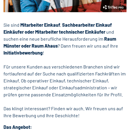
Sie sind
Mitarbeiter Einkauf
,
Sachbearbeiter Einkauf
Einkäufer oder Mitarbeiter technischer Einkäufer
und
suchen eine neue berufliche Herausforderung im
Raum
Münster oder Raum Ahaus
? Dann freuen wir uns auf Ihre
Initiativbewerbung
!
Für unsere Kunden aus verschiedenen Branchen sind wir
fortlaufend auf der Suche nach qualifizierten Fachkräften im
Einkauf. Ob operativer Einkauf, technischer Einkauf,
strategischer Einkauf oder Einkaufsadministration – wir
prüfen gerne passende Einsatzmöglichkeiten für Ihr Profil.
Das klingt interessant? Finden wir auch. Wir freuen uns auf
Ihre Bewerbung und Ihre Geschichte!
Das Angebot: