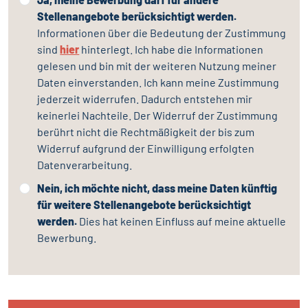
Stellenangebote berücksichtigt werden.
Informationen über die Bedeutung der Zustimmung
sind
hier
hinterlegt. Ich habe die Informationen
gelesen und bin mit der weiteren Nutzung meiner
Daten einverstanden. Ich kann meine Zustimmung
jederzeit widerrufen. Dadurch entstehen mir
keinerlei Nachteile. Der Widerruf der Zustimmung
berührt nicht die Rechtmäßigkeit der bis zum
Widerruf aufgrund der Einwilligung erfolgten
Datenverarbeitung.
Nein, ich möchte nicht, dass meine Daten künftig
für weitere Stellenangebote berücksichtigt
werden.
Dies hat keinen Einfluss auf meine aktuelle
Bewerbung.