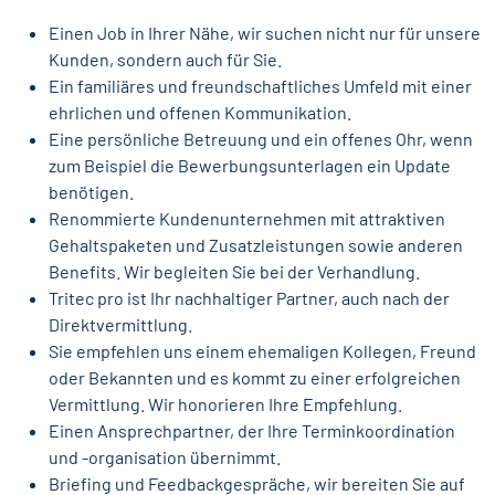
Einen Job in Ihrer Nähe, wir suchen nicht nur für unsere
Kunden, sondern auch für Sie.
Ein familiäres und freundschaftliches Umfeld mit einer
ehrlichen und offenen Kommunikation.
Eine persönliche Betreuung und ein offenes Ohr, wenn
zum Beispiel die Bewerbungsunterlagen ein Update
benötigen.
Renommierte Kundenunternehmen mit attraktiven
Gehaltspaketen und Zusatzleistungen sowie anderen
Benefits. Wir begleiten Sie bei der Verhandlung.
Tritec pro ist Ihr nachhaltiger Partner, auch nach der
Direktvermittlung.
Sie empfehlen uns einem ehemaligen Kollegen, Freund
oder Bekannten und es kommt zu einer erfolgreichen
Vermittlung. Wir honorieren Ihre Empfehlung.
Einen Ansprechpartner, der Ihre Terminkoordination
und -organisation übernimmt.
Briefing und Feedbackgespräche, wir bereiten Sie auf