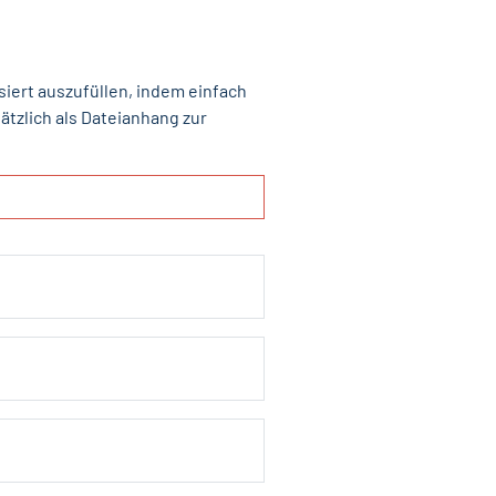
siert auszufüllen, indem einfach
tzlich als Dateianhang zur