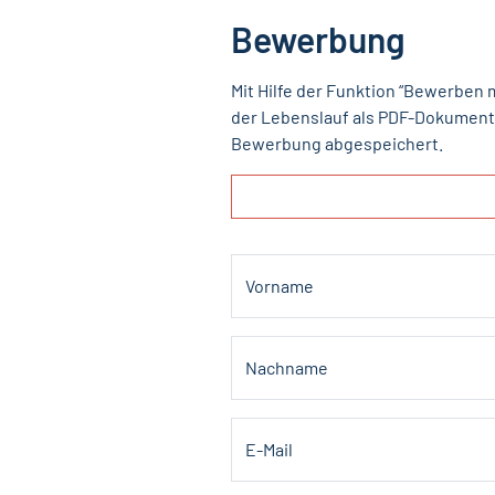
Bewerbung
Mit Hilfe der Funktion “Bewerben 
der Lebenslauf als PDF-Dokument 
Bewerbung abgespeichert.
Vorname
Nachname
E-Mail