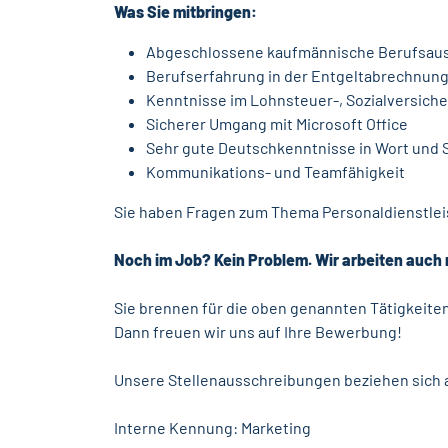
Was Sie mitbringen:
Abgeschlossene kaufmännische Berufsausbi
Berufserfahrung in der Entgeltabrechnun
Kenntnisse im Lohnsteuer-, Sozialversiche
Sicherer Umgang mit Microsoft Office
Sehr gute Deutschkenntnisse in Wort und S
Kommunikations- und Teamfähigkeit
Sie haben Fragen zum Thema Personaldienstleis
Noch im Job? Kein Problem. Wir arbeiten auch 
Sie brennen für die oben genannten Tätigkeiten 
Dann freuen wir uns auf Ihre Bewerbung!
Unsere Stellenausschreibungen beziehen sich a
Interne Kennung: Marketing