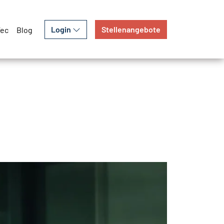
Login
Stellenangebote
Tec
Blog