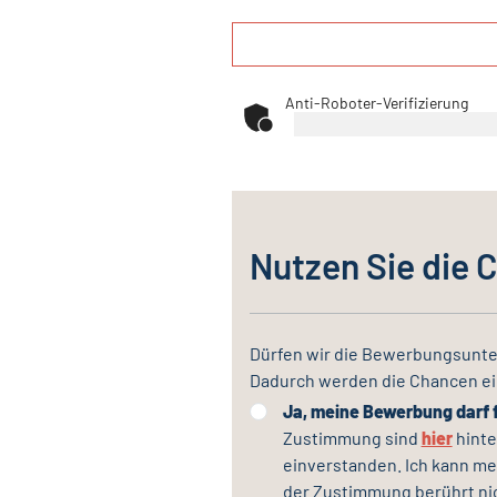
Anti-Roboter-Verifizierung
Nutzen Sie die 
Dürfen wir die Bewerbungsunte
Dadurch werden die Chancen ei
Ja, meine Bewerbung darf 
Zustimmung sind
hier
hinte
einverstanden. Ich kann me
der Zustimmung berührt nic