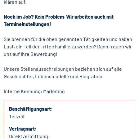
klären auf.
Noch im Job? Kein Problem. Wir arbeiten auch mit
Termineinstellungen!
Sie brennen für die oben genannten Tätigkeiten und haben
Lust, ein Teil der TriTec Familie zu werden? Dann freuen wir
uns auf Ihre Bewerbung!
Unsere Stellenausschreibungen beziehen sich auf alle
Geschlechter, Lebensmodelle und Biografien
Interne Kennung: Marketing
Beschäftigungsart:
Teilzeit
Vertragsart:
Direktvermittlung