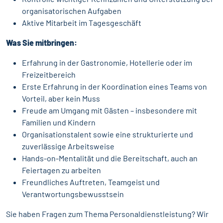
organisatorischen Aufgaben
Aktive Mitarbeit im Tagesgeschäft
Was Sie mitbringen:
Erfahrung in der Gastronomie, Hotellerie oder im
Freizeitbereich
Erste Erfahrung in der Koordination eines Teams von
Vorteil, aber kein Muss
Freude am Umgang mit Gästen – insbesondere mit
Familien und Kindern
Organisationstalent sowie eine strukturierte und
zuverlässige Arbeitsweise
Hands-on-Mentalität und die Bereitschaft, auch an
Feiertagen zu arbeiten
Freundliches Auftreten, Teamgeist und
Verantwortungsbewusstsein
Sie haben Fragen zum Thema Personaldienstleistung? Wir