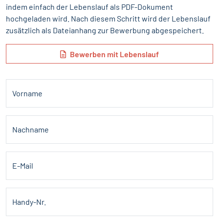
indem einfach der Lebenslauf als PDF-Dokument
hochgeladen wird. Nach diesem Schritt wird der Lebenslauf
zusätzlich als Dateianhang zur Bewerbung abgespeichert.
Bewerben mit Lebenslauf
Vorname
Nachname
E-Mail
Handy-Nr.