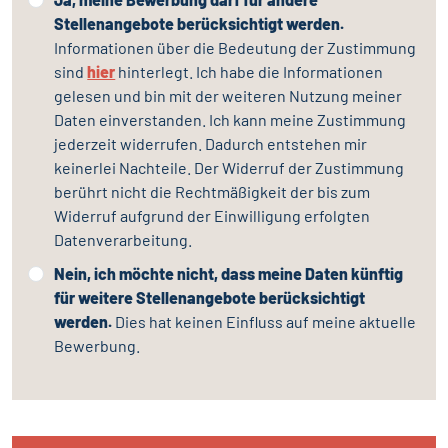
Stellenangebote berücksichtigt werden.
Informationen über die Bedeutung der Zustimmung
sind
hier
hinterlegt. Ich habe die Informationen
gelesen und bin mit der weiteren Nutzung meiner
Daten einverstanden. Ich kann meine Zustimmung
jederzeit widerrufen. Dadurch entstehen mir
keinerlei Nachteile. Der Widerruf der Zustimmung
berührt nicht die Rechtmäßigkeit der bis zum
Widerruf aufgrund der Einwilligung erfolgten
Datenverarbeitung.
Nein, ich möchte nicht, dass meine Daten künftig
für weitere Stellenangebote berücksichtigt
werden.
Dies hat keinen Einfluss auf meine aktuelle
Bewerbung.