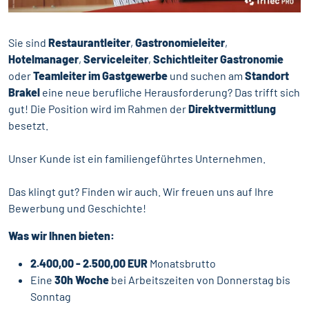
Sie sind
Restaurantleiter
,
Gastronomieleiter
,
Hotelmanager
,
Serviceleiter
,
Schichtleiter Gastronomie
oder
Teamleiter im Gastgewerbe
und suchen am
Standort
Brakel
eine neue berufliche Herausforderung? Das trifft sich
gut! Die Position wird im Rahmen der
Direktvermittlung
besetzt.
Unser Kunde ist ein familiengeführtes Unternehmen.
Das klingt gut? Finden wir auch. Wir freuen uns auf Ihre
Bewerbung und Geschichte!
Was wir Ihnen bieten:
2.400,00 - 2.500,00 EUR
Monatsbrutto
Eine
30h Woche
bei Arbeitszeiten von Donnerstag bis
Sonntag