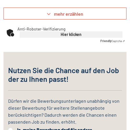
mehr erzählen
Anti-Roboter-Verifizierung
Hier klicken
Friendly
Captcha ⇗
Nutzen Sie die Chance auf den Job
der zu Ihnen passt!
Dürfen wir die Bewerbungsunterlagen unabhängig von
dieser Bewerbung für weitere Stellenangebote
berücksichtigen? Dadurch werden die Chancen einen
passenden Job zu finden, erhöht.
Ja, meine Bewerbung darf für andere