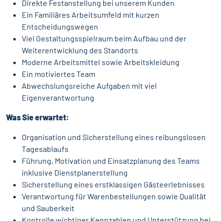
Direkte Festanstellung bei unserem Kunden
Ein Familiäres Arbeitsumfeld mit kurzen
Entscheidungswegen
Viel Gestaltungsspielraum beim Aufbau und der
Weiterentwicklung des Standorts
Moderne Arbeitsmittel sowie Arbeitskleidung
Ein motiviertes Team
Abwechslungsreiche Aufgaben mit viel
Eigenverantwortung
Was Sie erwartet:
Organisation und Sicherstellung eines reibungslosen
Tagesablaufs
Führung, Motivation und Einsatzplanung des Teams
inklusive Dienstplanerstellung
Sicherstellung eines erstklassigen Gästeerlebnisses
Verantwortung für Warenbestellungen sowie Qualität
und Sauberkeit
Kontrolle wichtiger Kennzahlen und Unterstützung bei